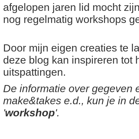
afgelopen jaren lid mocht z
nog regelmatig workshops ge
Door mijn eigen creaties te lat
deze blog kan inspireren tot
uitspattingen.
De informatie over gegeven 
make&takes e.d., kun je in de
'
workshop
'.