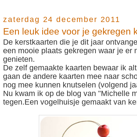
zaterdag 24 december 2011
Een leuk idee voor je gekregen k
De kerstkaarten die je dit jaar ontvang
een mooie plaats gekregen waar je er 
genieten.
De zelf gemaakte kaarten bewaar ik alti
gaan de andere kaarten mee naar scho
nog mee kunnen knutselen (volgend jaa
Nu kwam ik op de blog van
"Michelle m
tegen.Een vogelhuisje gemaakt van ker