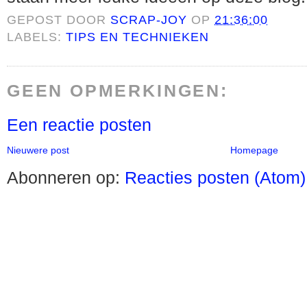
GEPOST DOOR
SCRAP-JOY
OP
21:36:00
LABELS:
TIPS EN TECHNIEKEN
GEEN OPMERKINGEN:
Een reactie posten
Nieuwere post
Homepage
Abonneren op:
Reacties posten (Atom)