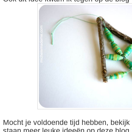
Mocht je voldoende tijd hebben, bekijk
staan meer leuke ideeën op deze blog.