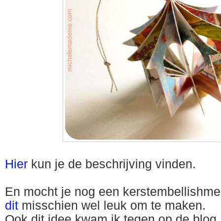
Hier
kun je de beschrijving vinden.
En mocht je nog een kerstembellishmen
dit
misschien wel leuk om te maken.
Ook dit idee kwam ik tegen op de blog