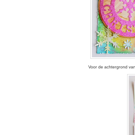
Voor de achtergrond van d