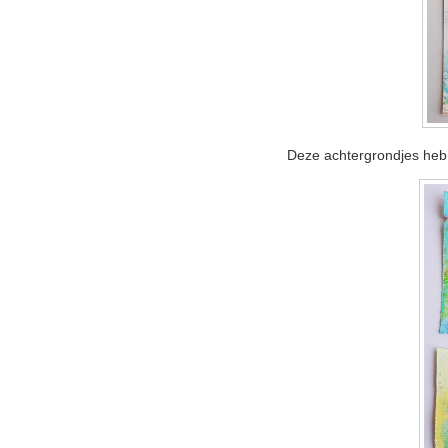
Deze achtergrondjes heb i