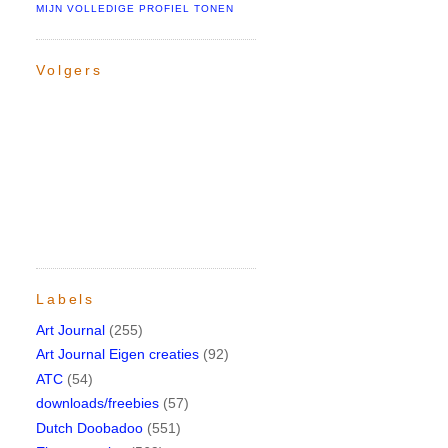
MIJN VOLLEDIGE PROFIEL TONEN
Volgers
Labels
Art Journal
(255)
Art Journal Eigen creaties
(92)
ATC
(54)
downloads/freebies
(57)
Dutch Doobadoo
(551)