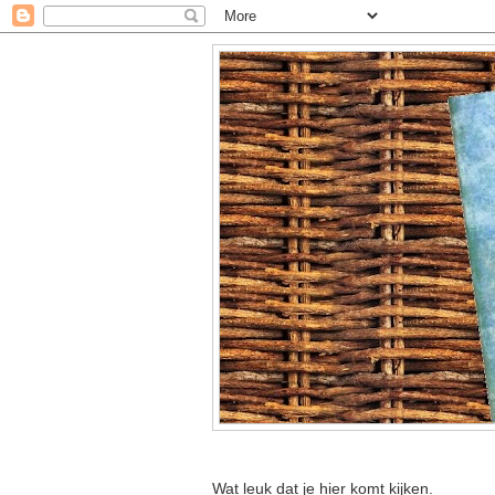
Wat leuk dat je hier komt kijken.